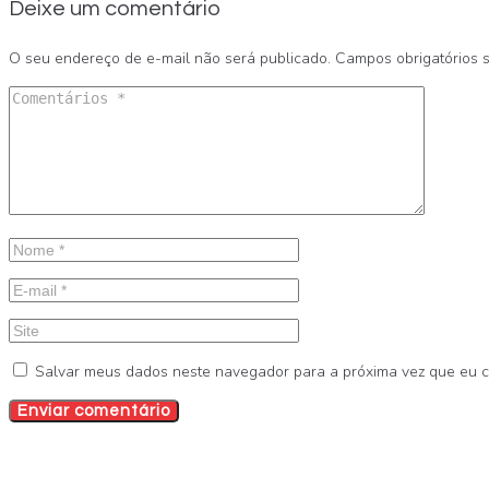
Deixe um comentário
O seu endereço de e-mail não será publicado.
Campos obrigatórios
Salvar meus dados neste navegador para a próxima vez que eu 