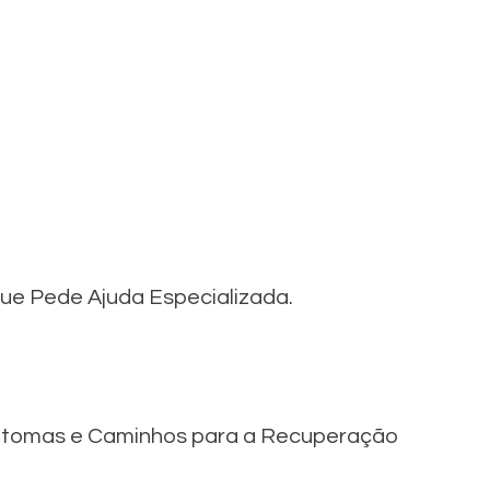
e Pede Ajuda Especializada.
Sintomas e Caminhos para a Recuperação