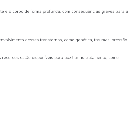
te e o corpo de forma profunda, com consequências graves para a
senvolvimento desses transtornos, como genética, traumas, pressão
 recursos estão disponíveis para auxiliar no tratamento, como