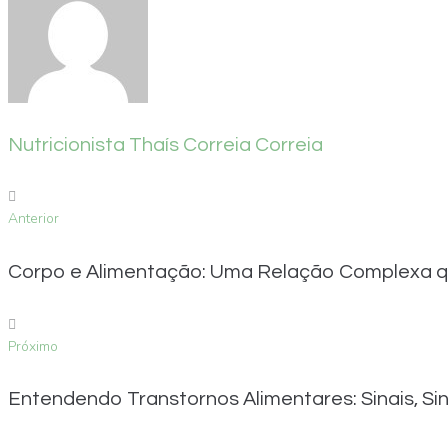
Nutricionista Thaís Correia Correia
Anterior
Corpo e Alimentação: Uma Relação Complexa qu
Próximo
Entendendo Transtornos Alimentares: Sinais, 