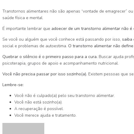
Transtornos alimentares não são apenas “vontade de emagrecer” ou 
saúde física e mental.
É importante lembrar que
adoecer de um transtorno alimentar não é
Se você ou alguém que você conhece está passando por isso,
saiba 
social e problemas de autoestima.
O transtorno alimentar não define
Quebrar o silêncio é o primeiro passo para a cura.
Buscar ajuda profi
psicoterapia, grupos de apoio e acompanhamento nutricional.
Você não precisa passar por isso sozinho(a).
Existem pessoas que se 
Lembre-se:
Você não é culpado(a) pelo seu transtorno alimentar.
Você não está sozinho(a).
A recuperação é possível.
Você merece ajuda e tratamento.