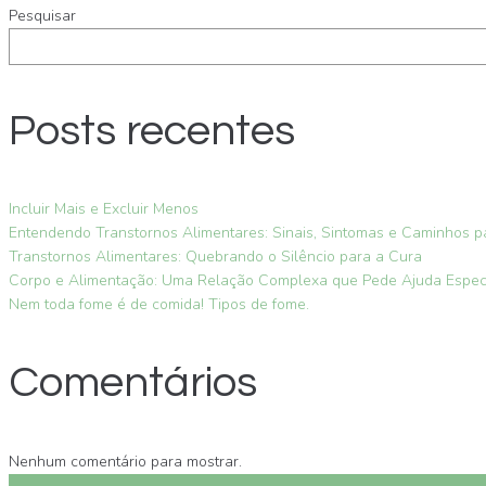
Pesquisar
Posts recentes
Incluir Mais e Excluir Menos
Entendendo Transtornos Alimentares: Sinais, Sintomas e Caminhos 
Transtornos Alimentares: Quebrando o Silêncio para a Cura
Corpo e Alimentação: Uma Relação Complexa que Pede Ajuda Especi
Nem toda fome é de comida! Tipos de fome.
Comentários
Nenhum comentário para mostrar.