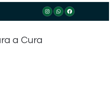
ara a Cura